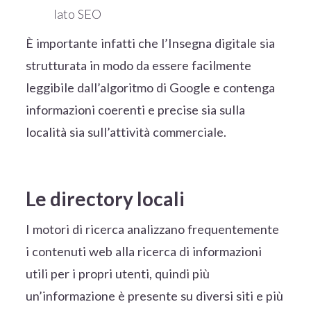
lato SEO
È importante infatti che l’Insegna digitale sia
strutturata in modo da essere facilmente
leggibile dall’algoritmo di Google e contenga
informazioni coerenti e precise sia sulla
località sia sull’attività commerciale.
Le directory locali
I motori di ricerca analizzano frequentemente
i contenuti web alla ricerca di informazioni
utili per i propri utenti, quindi più
un’informazione è presente su diversi siti e più