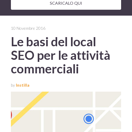
SCARICALO QUI
10 Novembre 2016
Le basi del local
SEO per le attività
commerciali
by
Instilla