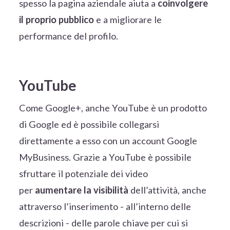
spesso la pagina aziendale aiuta a
coinvolgere
il proprio pubblico
e a migliorare le
performance del profilo.
YouTube
Come Google+, anche YouTube è un prodotto
di Google ed è possibile collegarsi
direttamente a esso con un account Google
MyBusiness. Grazie a YouTube è possibile
sfruttare il potenziale dei video
per
aumentare la visibilità
dell’attività, anche
attraverso l’inserimento - all’interno delle
descrizioni - delle parole chiave per cui si