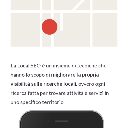
La Local SEO è un insieme di tecniche che
hanno lo scopo di
migliorare la propria
visibilità sulle ricerche locali
, ovvero ogni
ricerca fatta per trovare attività e servizi in
uno specifico territorio.