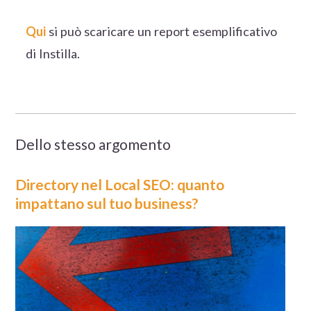
Qui
si può scaricare un report esemplificativo
di Instilla.
Dello stesso argomento
Directory nel Local SEO: quanto
impattano sul tuo business?