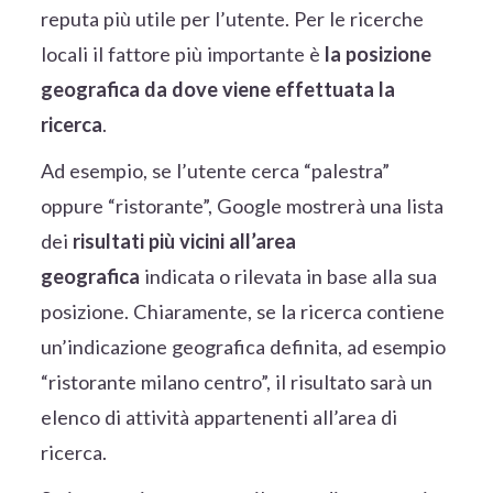
reputa più utile per l’utente. Per le ricerche
locali il fattore più importante è
la posizione
geografica da dove viene effettuata la
ricerca
.
Ad esempio, se l’utente cerca “palestra”
oppure “ristorante”, Google mostrerà una lista
dei
risultati più vicini all’area
geografica
indicata o rilevata in base alla sua
posizione. Chiaramente, se la ricerca contiene
un’indicazione geografica definita, ad esempio
“ristorante milano centro”, il risultato sarà un
elenco di attività appartenenti all’area di
ricerca.