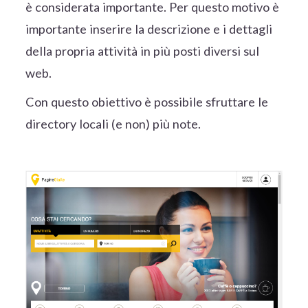
è considerata importante. Per questo motivo è
importante inserire la descrizione e i dettagli
della propria attività in più posti diversi sul
web.
Con questo obiettivo è possibile sfruttare le
directory locali (e non) più note.