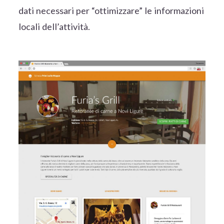
dati necessari per “ottimizzare” le informazioni
locali dell’attività.