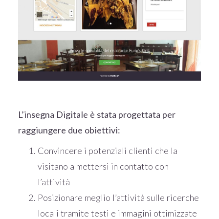
L’insegna Digitale è stata progettata per
raggiungere due obiettivi:
Convincere i potenziali clienti che la
visitano a mettersi in contatto con
l’attività
Posizionare meglio l’attività sulle ricerche
locali tramite testi e immagini ottimizzate