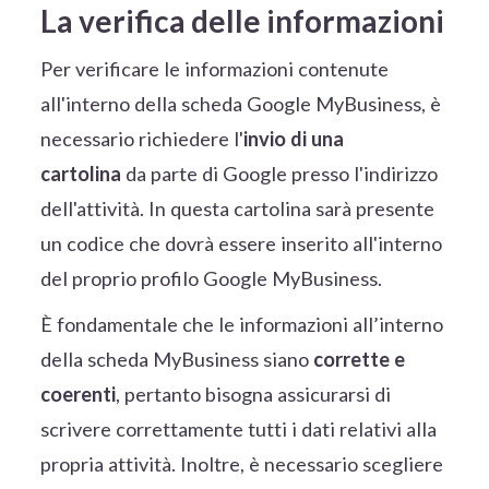
La verifica delle informazioni
Per verificare le informazioni contenute
all'interno della scheda Google MyBusiness, è
necessario richiedere l'
invio di una
cartolina
da parte di Google presso l'indirizzo
dell'attività. In questa cartolina sarà presente
un codice che dovrà essere inserito all'interno
del proprio profilo Google MyBusiness.
È fondamentale che le informazioni all’interno
della scheda MyBusiness siano
corrette e
coerenti
, pertanto bisogna assicurarsi di
scrivere correttamente tutti i dati relativi alla
propria attività. Inoltre, è necessario scegliere