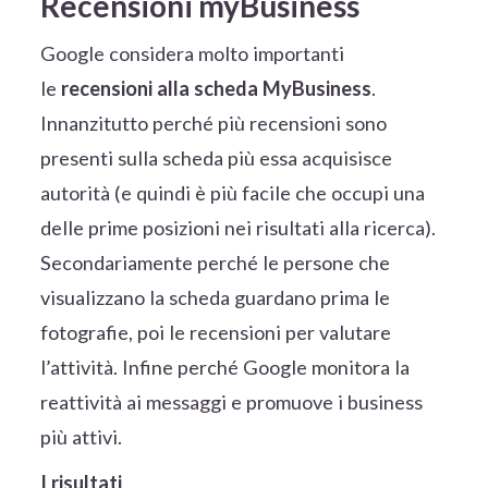
Recensioni myBusiness
Google considera molto importanti
le
recensioni alla scheda MyBusiness
.
Innanzitutto perché più recensioni sono
presenti sulla scheda più essa acquisisce
autorità (e quindi è più facile che occupi una
delle prime posizioni nei risultati alla ricerca).
Secondariamente perché le persone che
visualizzano la scheda guardano prima le
fotografie, poi le recensioni per valutare
l’attività. Infine perché Google monitora la
reattività ai messaggi e promuove i business
più attivi.
I risultati