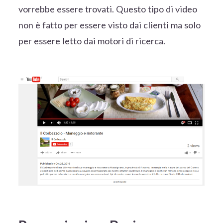
vorrebbe essere trovati. Questo tipo di video
non è fatto per essere visto dai clienti ma solo
per essere letto dai motori di ricerca.