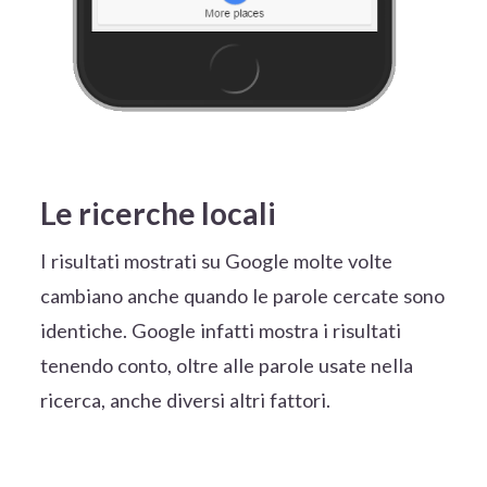
Le ricerche locali
I risultati mostrati su Google molte volte
cambiano anche quando le parole cercate sono
identiche. Google infatti mostra i risultati
tenendo conto, oltre alle parole usate nella
ricerca, anche diversi altri fattori.