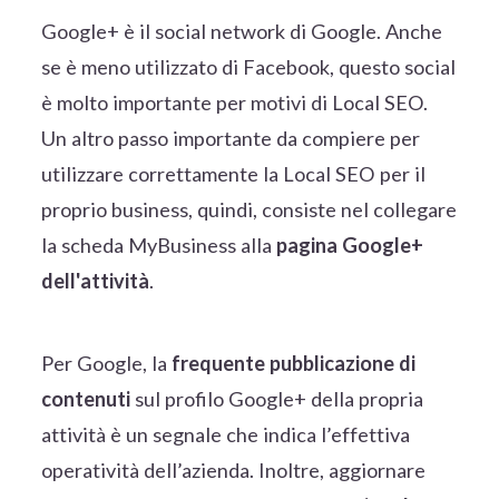
Google+ è il social network di Google. Anche
se è meno utilizzato di Facebook, questo social
è molto importante per motivi di Local SEO.
Un altro passo importante da compiere per
utilizzare correttamente la Local SEO per il
proprio business, quindi, consiste nel collegare
la scheda MyBusiness alla
pagina Google+
dell'attività
.
Per Google, la
frequente pubblicazione di
contenuti
sul profilo Google+ della propria
attività è un segnale che indica l’effettiva
operatività dell’azienda. Inoltre, aggiornare