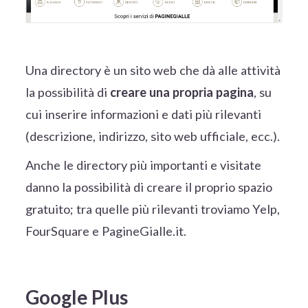
Una directory è un sito web che dà alle attività
la possibilità di
creare una propria pagina
, su
cui inserire informazioni e dati più rilevanti
(descrizione, indirizzo, sito web ufficiale, ecc.).
Anche le directory più importanti e visitate
danno la possibilità di creare il proprio spazio
gratuito; tra quelle più rilevanti troviamo Yelp,
FourSquare e PagineGialle.it.
Google Plus