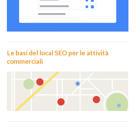
Le basi del local SEO per le attività
commerciali