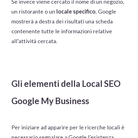
Se invece viene cercato il nome di un negozio,
un ristorante o un
locale specifico
, Google
mostrerà a destra dei risultati una scheda
contenente tutte le informazioni relative
all’attività cercata.
Gli elementi della Local SEO
Google My Business
Per iniziare ad apparire per le ricerche locali è
necessario segnalare a Google l’esistenza