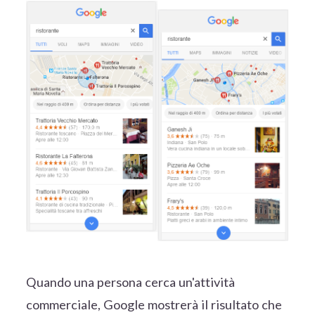
Quando una persona cerca un'attività
commerciale, Google mostrerà il risultato che