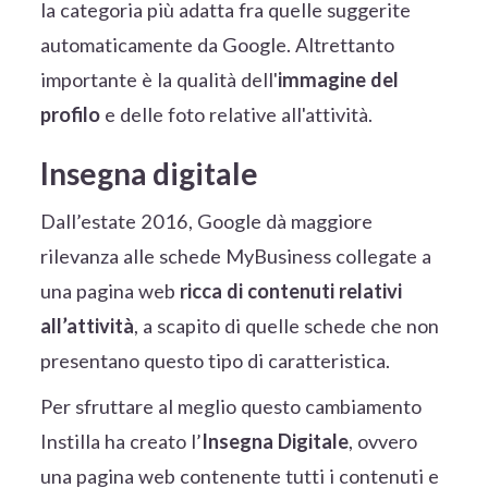
la categoria più adatta fra quelle suggerite
automaticamente da Google. Altrettanto
importante è la qualità dell'
immagine del
profilo
e delle foto relative all'attività.
Insegna digitale
Dall’estate 2016, Google dà maggiore
rilevanza alle schede MyBusiness collegate a
una pagina web
ricca di contenuti relativi
all’attività
, a scapito di quelle schede che non
presentano questo tipo di caratteristica.
Per sfruttare al meglio questo cambiamento
Instilla ha creato l’
Insegna Digitale
, ovvero
una pagina web contenente tutti i contenuti e