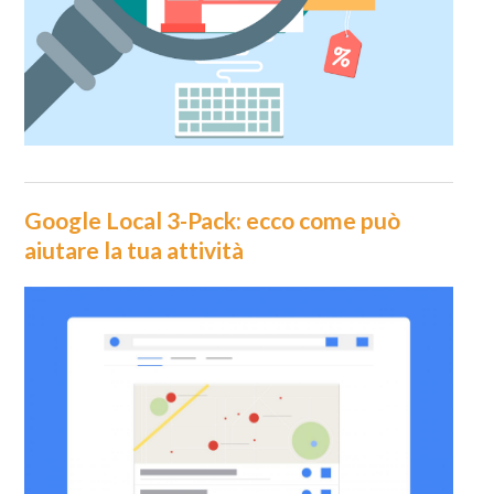
Google Local 3-Pack: ecco come può
aiutare la tua attività