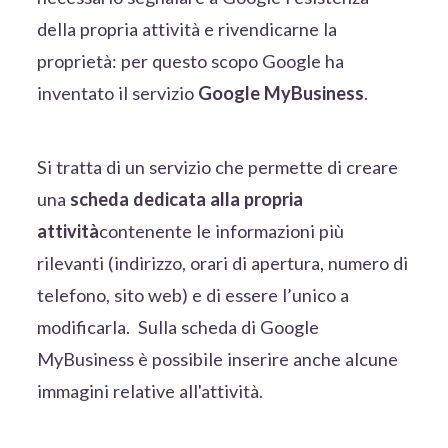
della propria attività e rivendicarne la
proprietà: per questo scopo Google ha
inventato il servizio
Google MyBusiness
.
Si tratta di un servizio che permette di creare
una
scheda dedicata alla propria
attività
contenente le informazioni più
rilevanti (indirizzo, orari di apertura, numero di
telefono, sito web) e di essere l’unico a
modificarla. Sulla scheda di Google
MyBusiness è possibile inserire anche alcune
immagini relative all'attività.