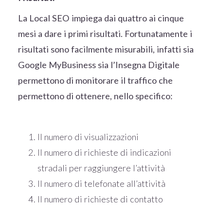
La Local SEO impiega dai quattro ai cinque
mesi a dare i primi risultati. Fortunatamente i
risultati sono facilmente misurabili, infatti sia
Google MyBusiness sia l’Insegna Digitale
permettono di monitorare il traffico che
permettono di ottenere, nello specifico:
Il numero di visualizzazioni
Il numero di richieste di indicazioni
stradali per raggiungere l’attività
Il numero di telefonate all’attività
Il numero di richieste di contatto